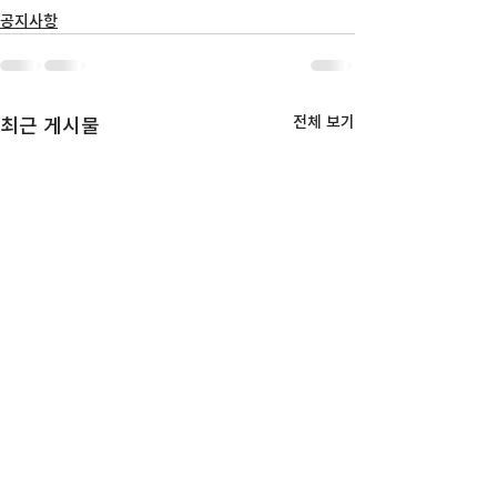
공지사항
전체 보기
최근 게시물